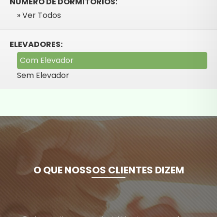
NÚMERO DE DORMITÓRIOS:
» Ver Todos
ELEVADORES:
Com Elevador
Sem Elevador
O QUE NOSSOS CLIENTES DIZEM