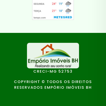
CRECI-MG 52753
COPYRIGHT © TODOS OS DIREITOS
RESERVADOS EMPÓRIO IMÓVEIS BH