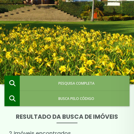
PESQUISA COMPLETA
BUSCA PELO CÓDIGO
RESULTADO DA BUSCA DE IMÓVEIS
2 imóveis encontrados