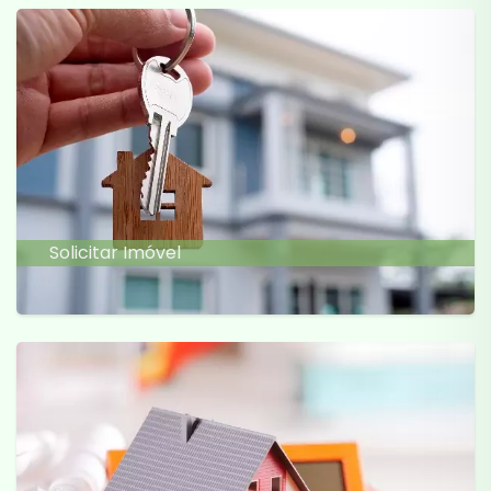
Solicitar Imóvel