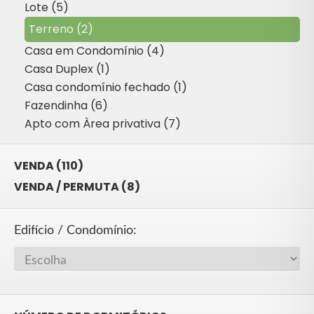
Lote (5)
Terreno (2)
Casa em Condomínio (4)
Casa Duplex (1)
Casa condomínio fechado (1)
Fazendinha (6)
Apto com Àrea privativa (7)
VENDA (110)
VENDA / PERMUTA (8)
Edifício / Condomínio: