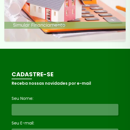
Simular Financiamento
CADASTRE-SE
Receba nossas novidades por e-mail
Seu Nome:
Seu E-mail: