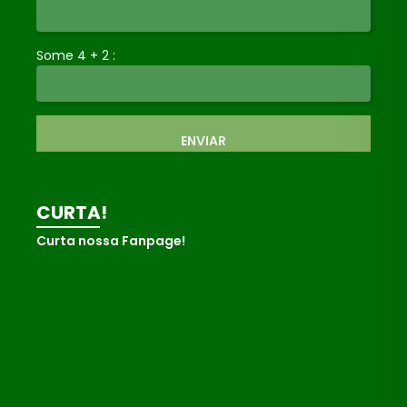
Some 4 + 2 :
ENVIAR
CURTA!
Curta nossa Fanpage!