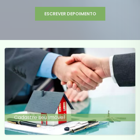
ESCREVER DEPOIMENTO
Cadastre seu Imóvel