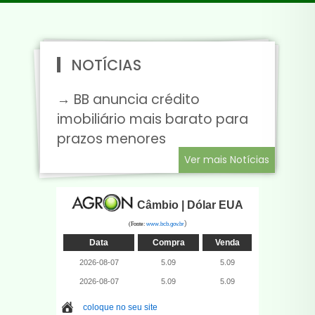
NOTÍCIAS
→ BB anuncia crédito
imobiliário mais barato para
prazos menores
Ver mais Notícias