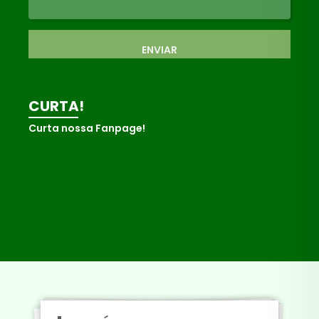
ENVIAR
CURTA!
Curta nossa Fanpage!