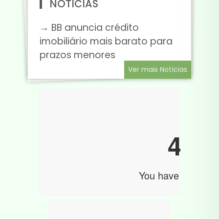
NOTÍCIAS
→ BB anuncia crédito
imobiliário mais barato para
prazos menores
Ver mais Notícias