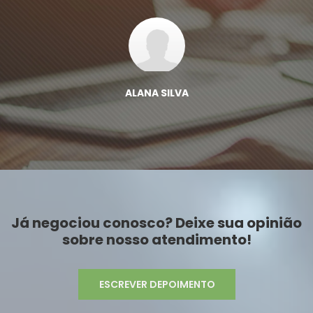
ALANA SILVA
Já negociou conosco? Deixe sua opinião
sobre nosso atendimento!
ESCREVER DEPOIMENTO