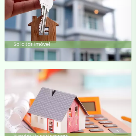
Solicitar Imóvel