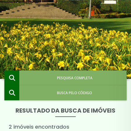
PESQUISA COMPLETA
BUSCA PELO CÓDIGO
RESULTADO DA BUSCA DE IMÓVEIS
2 imóveis encontrados