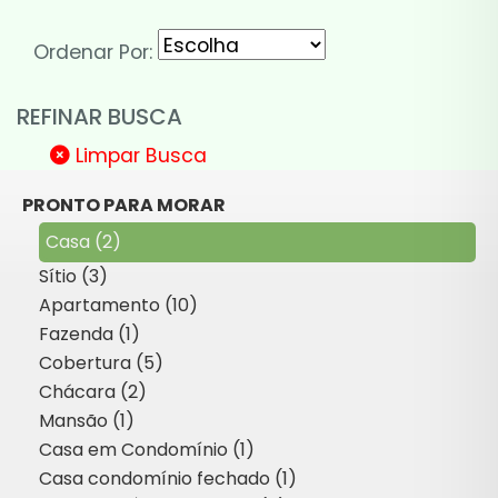
Ordenar Por:
REFINAR BUSCA
Limpar Busca
PRONTO PARA MORAR
Casa (2)
Sítio (3)
Apartamento (10)
Fazenda (1)
Cobertura (5)
Chácara (2)
Mansão (1)
Casa em Condomínio (1)
Casa condomínio fechado (1)