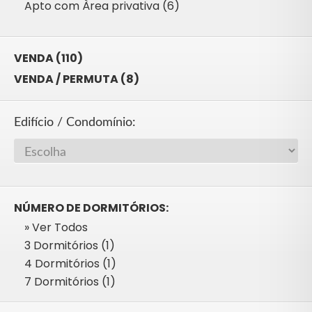
Apto com Àrea privativa (6)
VENDA (110)
VENDA / PERMUTA (8)
Edifício / Condomínio:
NÚMERO DE DORMITÓRIOS:
» Ver Todos
3 Dormitórios (1)
4 Dormitórios (1)
7 Dormitórios (1)