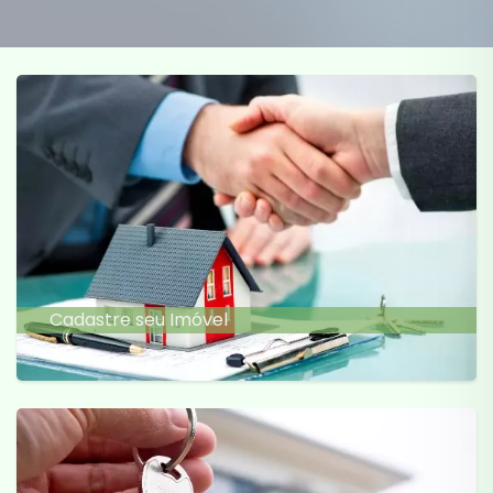
Cadastre seu Imóvel