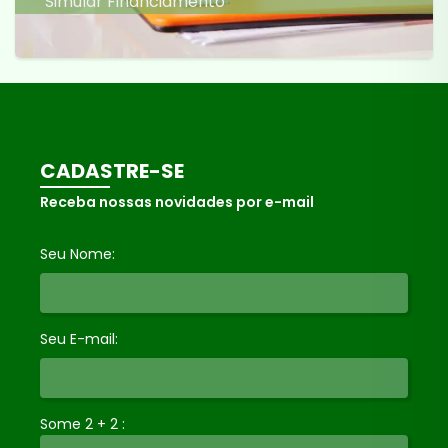
Simular Financiamento
CADASTRE-SE
Receba nossas novidades por e-mail
Seu Nome:
Seu E-mail:
Some 2 + 2 :