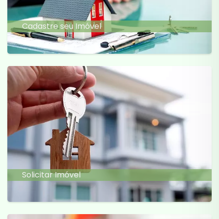
Cadastre seu Imóvel
Solicitar Imóvel