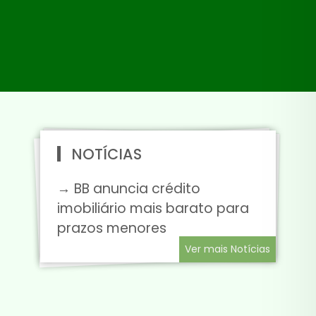
NOTÍCIAS
→ BB anuncia crédito
imobiliário mais barato para
prazos menores
Ver mais Notícias