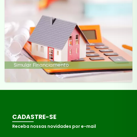
Simular Financiamento
CADASTRE-SE
Receba nossas novidades por e-mail