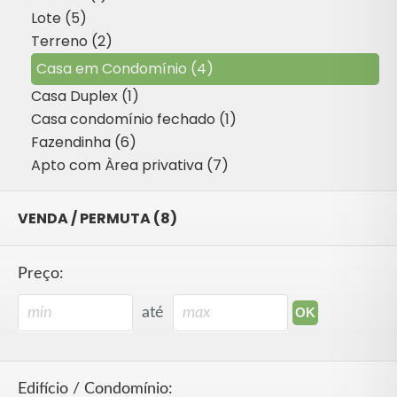
Lote (5)
Terreno (2)
Casa em Condomínio (4)
Casa Duplex (1)
Casa condomínio fechado (1)
Fazendinha (6)
Apto com Àrea privativa (7)
VENDA / PERMUTA (8)
Preço:
até
Edifício / Condomínio: