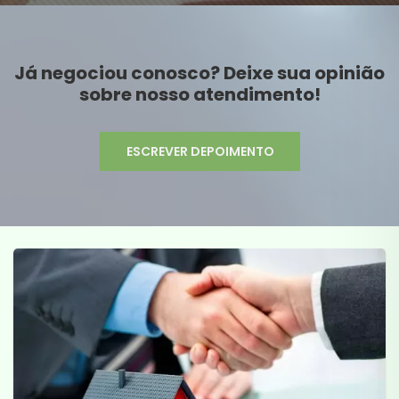
Já negociou conosco? Deixe sua opinião
sobre nosso atendimento!
ESCREVER DEPOIMENTO