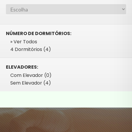
NÚMERO DE DORMITÓRIOS:
» Ver Todos
4 Dormitórios (4)
ELEVADORES:
Com Elevador (0)
Sem Elevador (4)