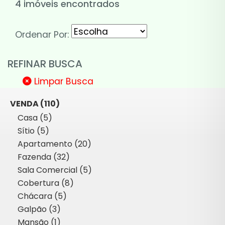
4 imóveis encontrados
Ordenar Por:
REFINAR BUSCA
Limpar Busca
VENDA (110)
Casa (5)
Sítio (5)
Apartamento (20)
Fazenda (32)
Sala Comercial (5)
Cobertura (8)
Chácara (5)
Galpão (3)
Mansão (1)