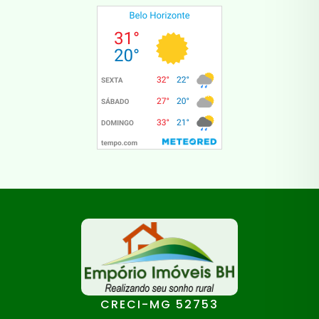
CRECI-MG 52753