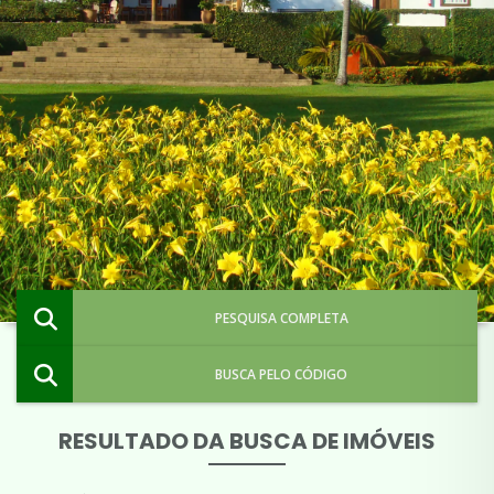
PESQUISA COMPLETA
BUSCA PELO CÓDIGO
RESULTADO DA BUSCA DE IMÓVEIS