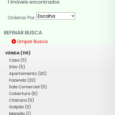
1 imóveis encontrados
Ordenar Por:
REFINAR BUSCA
Limpar Busca
VENDA (110)
Casa (5)
Sítio (5)
Apartamento (20)
Fazenda (32)
Sala Comercial (5)
Cobertura (8)
Chácara (5)
Galpão (3)
Mansão (1)