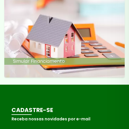
Simular Financiamento
CADASTRE-SE
Receba nossas novidades por e-mail