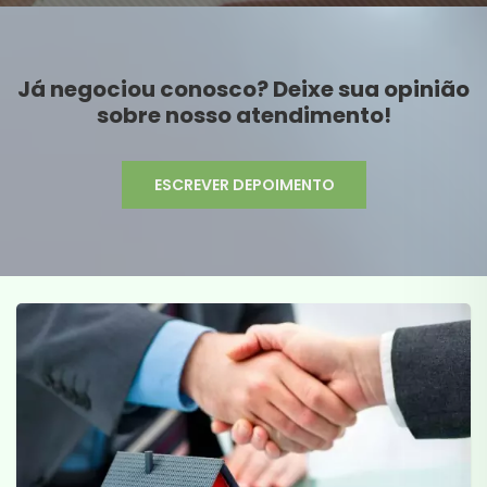
Já negociou conosco? Deixe sua opinião
sobre nosso atendimento!
ESCREVER DEPOIMENTO