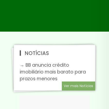
NOTÍCIAS
→ BB anuncia crédito
imobiliário mais barato para
prazos menores
Ver mais Notícias