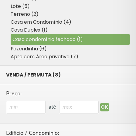
Lote (5)
Terreno (2)
Casa em Condomínio (4)
Casa Duplex (1)
Casa condomínio fechado (1)
Fazendinha (6)
Apto com Àrea privativa (7)
VENDA / PERMUTA (8)
Preço:
até
Edifício / Condomínio: