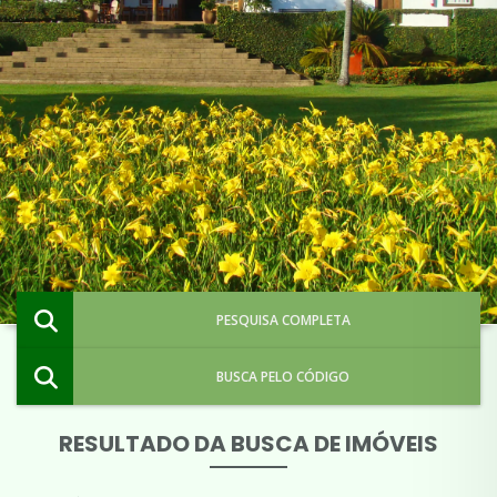
PESQUISA COMPLETA
BUSCA PELO CÓDIGO
RESULTADO DA BUSCA DE IMÓVEIS