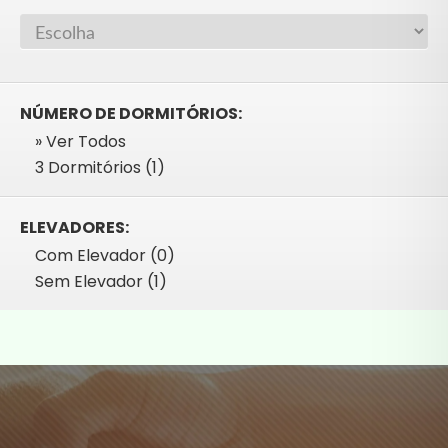
NÚMERO DE DORMITÓRIOS:
» Ver Todos
3 Dormitórios (1)
ELEVADORES:
Com Elevador (0)
Sem Elevador (1)