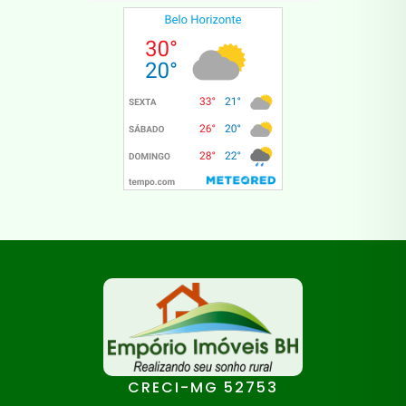
CRECI-MG 52753