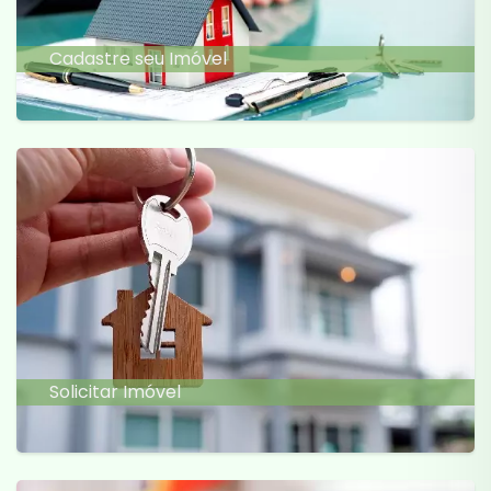
Cadastre seu Imóvel
Solicitar Imóvel