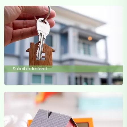
Solicitar Imóvel