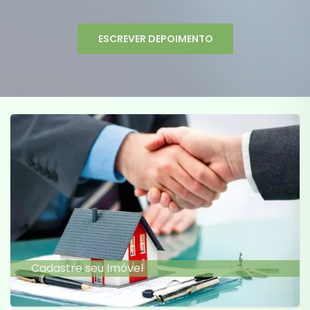
ESCREVER DEPOIMENTO
Cadastre seu Imóvel