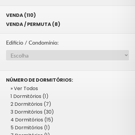
VENDA (110)
VENDA / PERMUTA (8)
Edifício / Condomínio:
NÚMERO DE DORMITÓRIOS:
» Ver Todos
1 Dormitórios (1)
2 Dormitórios (7)
3 Dormitórios (30)
4 Dormitórios (15)
5 Dormitórios (1)