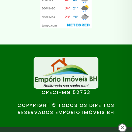
CRECI-MG 52753
COPYRIGHT © TODOS OS DIREITOS
RESERVADOS EMPÓRIO IMÓVEIS BH