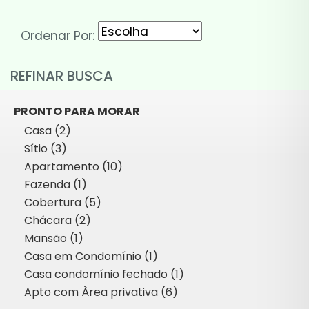
Ordenar Por:
REFINAR BUSCA
PRONTO PARA MORAR
Casa (2)
Sítio (3)
Apartamento (10)
Fazenda (1)
Cobertura (5)
Chácara (2)
Mansão (1)
Casa em Condomínio (1)
Casa condomínio fechado (1)
Apto com Àrea privativa (6)