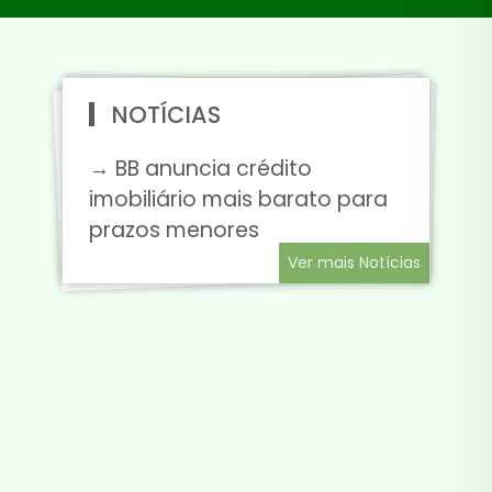
NOTÍCIAS
→ BB anuncia crédito
imobiliário mais barato para
prazos menores
Ver mais Notícias