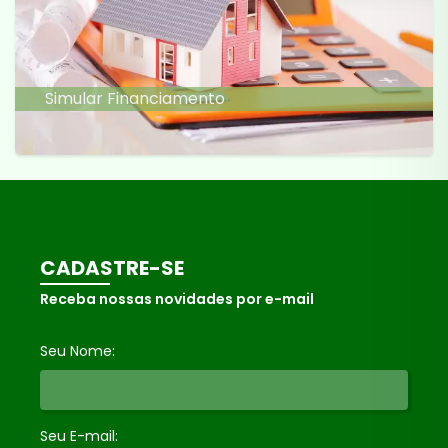
Simular Financiamento
CADASTRE-SE
Receba nossas novidades por e-mail
Seu Nome:
Seu E-mail: