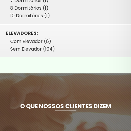
7 Dormitórios (1)
8 Dormitórios (1)
10 Dormitórios (1)
ELEVADORES:
Com Elevador (6)
Sem Elevador (104)
O QUE NOSSOS CLIENTES DIZEM